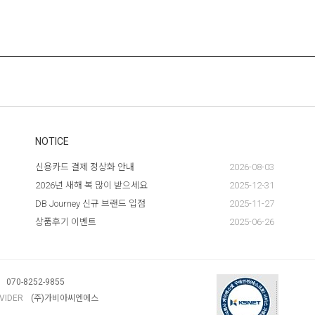
NOTICE
신용카드 결제 정상화 안내
2026-08-03
2026년 새해 복 많이 받으세요
2025-12-31
DB Journey 신규 브랜드 입점
2025-11-27
상품후기 이벤트
2025-06-26
070-8252-9855
OVIDER
(주)가비아씨엔에스