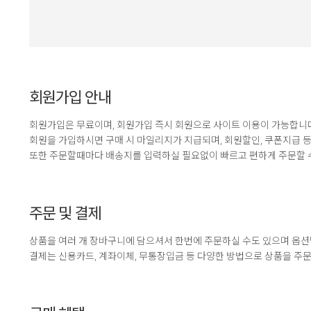
회원가입 안내
회원가입은 무료이며, 회원가입 즉시 회원으로 사이트 이용이 가능합니
회원을 가입하시면 구매 시 마일리지가 지급되며, 회원할인, 쿠폰지급 등
또한 주문할때마다 배송지를 입력하실 필요없이 빠르고 편하게 주문할 
주문 및 결제
상품을 여러 개 장바구니에 담으셔서 한번에 주문하실 수도 있으며 옵션
결제는 신용카드, 계좌이체, 무통장입금 등 다양한 방법으로 상품을 주문