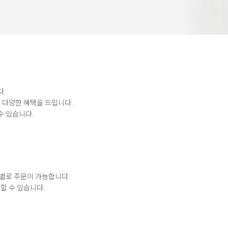
다.
 다양한 혜택을 드립니다.
수 있습니다.
별로 주문이 가능합니다.
할 수 있습니다.