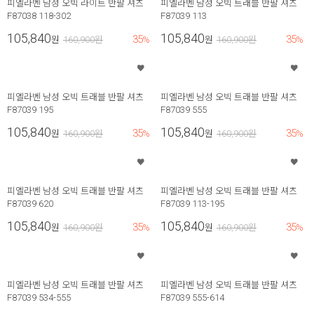
피엘라벤 남성 오빅 라이트 반팔 셔츠
피엘라벤 남성 오빅 트래블 반팔 셔츠
F87038 118-302
F87039 113
105,840
105,840
35
35
원
160,900
원
%
원
160,900
원
%
피엘라벤 남성 오빅 트래블 반팔 셔츠
피엘라벤 남성 오빅 트래블 반팔 셔츠
F87039 195
F87039 555
105,840
105,840
35
35
원
160,900
원
%
원
160,900
원
%
피엘라벤 남성 오빅 트래블 반팔 셔츠
피엘라벤 남성 오빅 트래블 반팔 셔츠
F87039 620
F87039 113-195
105,840
105,840
35
35
원
160,900
원
%
원
160,900
원
%
피엘라벤 남성 오빅 트래블 반팔 셔츠
피엘라벤 남성 오빅 트래블 반팔 셔츠
F87039 534-555
F87039 555-614